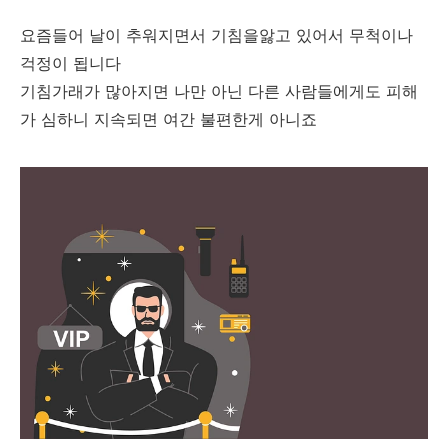
요즘들어 날이 추워지면서 기침을앓고 있어서 무척이나
걱정이 됩니다
기침가래가 많아지면 나만 아닌 다른 사람들에게도 피해
가 심하니 지속되면 여간 불편한게 아니죠