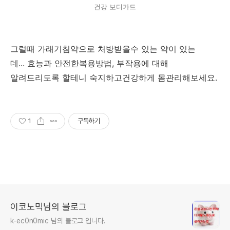
건강 보디가드
그럴때 가래기침약으로 처방받을수 있는 약이 있는
데... 효능과 안전한복용방법, 부작용에 대해
알려드리도록 할테니 숙지하고건강하게 몸관리해보세요.
1
구독하기
이코노믹님의 블로그
k-ec0n0mic 님의 블로그 입니다.