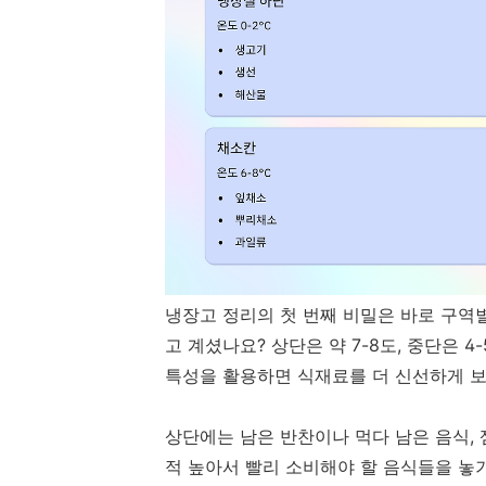
냉장고 정리의 첫 번째 비밀은 바로 구역
고 계셨나요? 상단은 약 7-8도, 중단은 4
특성을 활용하면 식재료를 더 신선하게 보
상단에는 남은 반찬이나 먹다 남은 음식,
적 높아서 빨리 소비해야 할 음식들을 놓