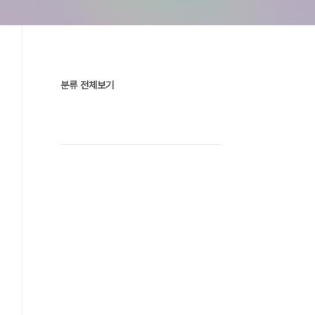
분류 전체보기