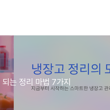
 되는 정리 마법 7가지