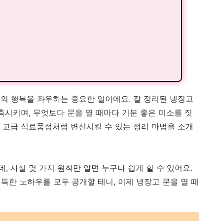
의 행복을 좌우하는 중요한 일이에요. 잘 정리된 냉장고
축시키며, 무엇보다 문을 열 때마다 기분 좋은 미소를 짓
 고급 식료품점처럼 변신시킬 수 있는 정리 마법을 소개
 사실 몇 가지 원칙만 알면 누구나 쉽게 할 수 있어요.
득한 노하우를 모두 공개할 테니, 이제 냉장고 문을 열 때