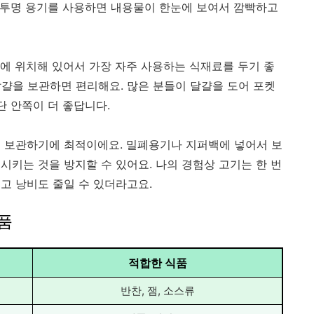
. 투명 용기를 사용하면 내용물이 한눈에 보여서 깜빡하고
에 위치해 있어서 가장 자주 사용하는 식재료를 두기 좋
 달걀을 보관하면 편리해요. 많은 분들이 달걀을 도어 포켓
단 안쪽이 더 좋답니다.
 보관하기에 최적이에요. 밀폐용기나 지퍼백에 넣어서 보
시키는 것을 방지할 수 있어요. 나의 경험상 고기는 한 번
고 낭비도 줄일 수 있더라고요.
식품
적합한 식품
반찬, 잼, 소스류