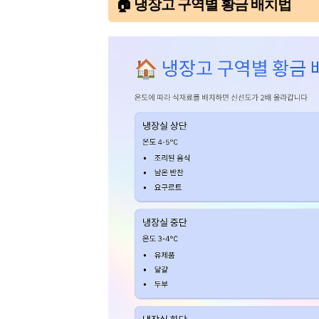
🏠 냉장고 구역별 황금 배치법