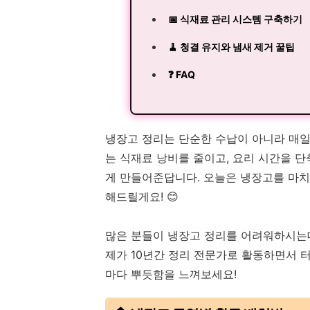
📅 식재료 관리 시스템 구축하기
🧹 청결 유지와 냄새 제거 꿀팁
❓ FAQ
냉장고 정리는 단순한 수납이 아니라 매일
는 식재료 낭비를 줄이고, 요리 시간을 단
게 만들어준답니다. 오늘은 냉장고를 마치
해드릴게요! 😊
많은 분들이 냉장고 정리를 어려워하시는데,
제가 10년간 정리 전문가로 활동하면서 터
마다 뿌듯함을 느껴보세요!