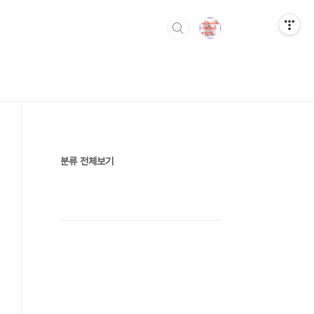
분류 전체보기