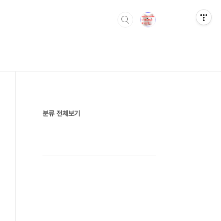
분류 전체보기