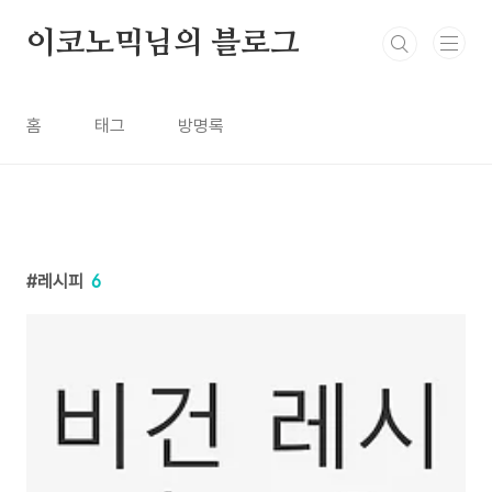
본문 바로가기
이코노믹님의 블로그
홈
태그
방명록
레시피
6