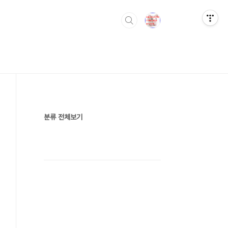
분류 전체보기