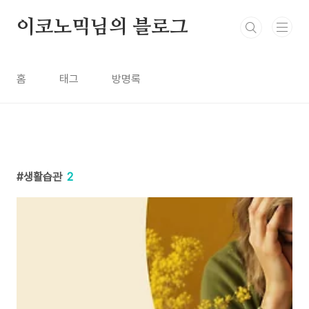
본문 바로가기
이코노믹님의 블로그
홈
태그
방명록
생활습관
2