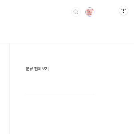
분류 전체보기