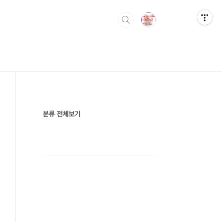
분류 전체보기