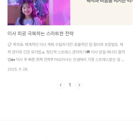
이사 피로 극복하는 스마트한 전략
📋 목차📝 체계적인 이사 계획 수립하기📦 효율적인 짐 정리와 포장법💪 체
력 관리와 건강 유지법🧘 정신적 스트레스 관리하기🚚 이사 당일 에너지 절약
법🏡 이사 후 빠른 회복 전략❓ FAQ이사는 인생에서 가장 스트레스받는 일 중
하나로 꼽혀요. 실제로 심리학 연구에 따르면 이사는 이혼, 실직과 함께 3대 스
2025. 9. 28.
트레스 요인으로 분류된답니다. 하지만 체계적인 준비와 전략적인 접근으로 이
사 피로를 크게 줄일 수 있어요. 😊 많은 사람들이 이사를 준비하면서 육체적,
1
정신적 피로에 시달리는데요, 이는 단순히 짐을 옮기는 것 이상의 복잡한 과정
이기 때문이에요. 새로운 환경에 적응해야 하는 부담감, 짐 정리의 압박감, 시간
관리의 어려움 등이 복합적으로 작용하죠. 오늘은 이사 피로를 최소화하는 실
용적인 방법들을..