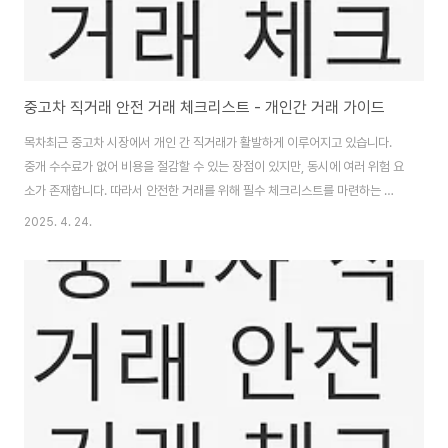
중고차 직거래 안전 거래 체크리스트 - 개인간 거래 가이드
목차최근 중고차 시장에서 개인 간 직거래가 활발하게 이루어지고 있습니다.
중개 수수료가 없어 비용을 절감할 수 있는 장점이 있지만, 동시에 여러 위험 요
소가 존재합니다. 따라서 안전한 거래를 위해 필수 체크리스트를 마련하는 것
이 중요합니다. 이번 글에서는 중고차 직거래 시 반드시 확인해야 할 사항들을
2025. 4. 24.
자세히 알아보도록 하겠습니다. 👉중고차 직거래 안전 거래 체크리스트 알아
보기개인 직거래 중고차 구매 전 주의사항중고차를 개인 간에 거래할 때는 여
러 가지 주의가 필요합니다. 첫 번째로, 차량의 사고 이력과 관련된 정보를 철저
히 확인해야 합니다. 차량 등록증과 성능 점검 기록부를 통해 해당 차량의 과거
이력을 확인할 수 있습니다. 만약 성능 점검 기록부를 요구할 경우, 판매자가 이
를 발급받을 수 있도록 ..