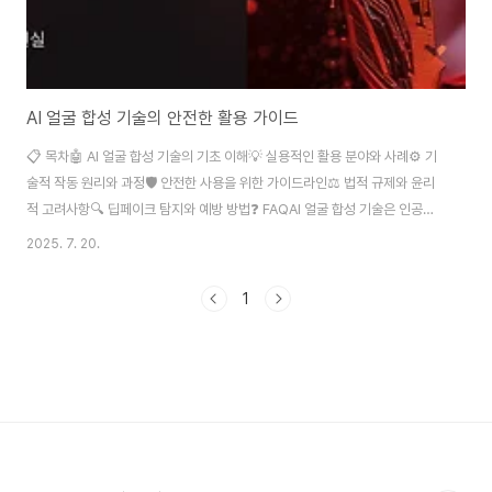
AI 얼굴 합성 기술의 안전한 활용 가이드
📋 목차🤖 AI 얼굴 합성 기술의 기초 이해💡 실용적인 활용 분야와 사례⚙️ 기
술적 작동 원리와 과정🛡️ 안전한 사용을 위한 가이드라인⚖️ 법적 규제와 윤리
적 고려사항🔍 딥페이크 탐지와 예방 방법❓ FAQAI 얼굴 합성 기술은 인공지
능이 사람의 얼굴을 생성하거나 변형하는 혁신적인 기술이에요. 이 기술은 엔
2025. 7. 20.
터테인먼트부터 교육까지 다양한 분야에서 활용되고 있지만, 동시에 윤리적이
고 법적인 문제도 제기되고 있답니다. 오늘은 이 기술을 안전하고 책임감 있게
1
활용하는 방법에 대해 자세히 알아볼게요. 최근 몇 년 사이 AI 얼굴 합성 기술은
놀라운 속도로 발전했어요. 딥러닝과 신경망 기술의 발달로 실제와 구분하기
어려운 수준의 얼굴 이미지를 생성할 수 있게 되었답니다. 하지만 이런 기술의
발전과 함께 개인..