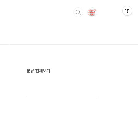
분류 전체보기